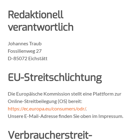
Redaktionell
verantwortlich
Johannes Traub
Fossilienweg 27
D-85072 Eichstätt
EU-Streitschlichtung
Die Europäische Kommission stellt eine Plattform zur
Online-Streitbeilegung (OS) bereit:
https://ec.europa.eu/consumers/odr/
.
Unsere E-Mail-Adresse finden Sie oben im Impressum.
Verbraucher­streit­