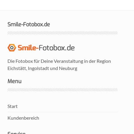
Smile-Fotobox.de
Die Fotobox für Deine Veranstaltung in der Region
Eichstätt, Ingolstadt und Neuburg
Menu
Start
Kundenbereich