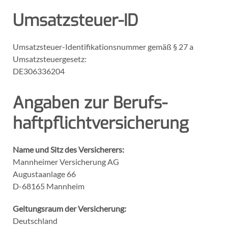
Umsatzsteuer-ID
Umsatzsteuer-Identifikationsnummer gemäß § 27 a
Umsatzsteuergesetz:
DE306336204
Angaben zur Berufs­
haftpflicht­versicherung
Name und Sitz des Versicherers:
Mannheimer Versicherung AG
Augustaanlage 66
D-68165 Mannheim
Geltungsraum der Versicherung:
Deutschland