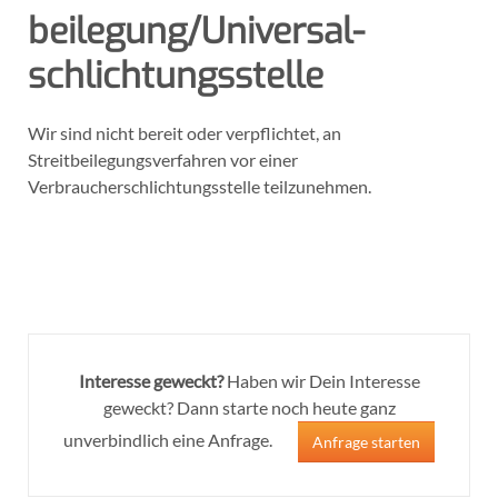
beilegung/Universal­
schlichtungs­stelle
Wir sind nicht bereit oder verpflichtet, an
Streitbeilegungsverfahren vor einer
Verbraucherschlichtungsstelle teilzunehmen.
Interesse geweckt?
Haben wir Dein Interesse
geweckt? Dann starte noch heute ganz
unverbindlich eine Anfrage.
Anfrage starten